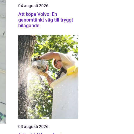
04 augusti 2026
Att köpa Volvo: En
genomtänkt väg till tryggt
bilägande
03 augusti 2026