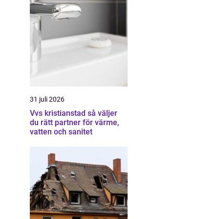
31 juli 2026
Vvs kristianstad så väljer
du rätt partner för värme,
vatten och sanitet