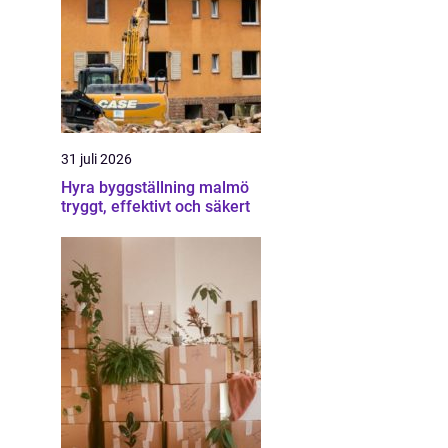
31 juli 2026
Hyra byggställning malmö
tryggt, effektivt och säkert