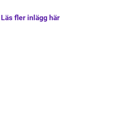
Läs fler inlägg här