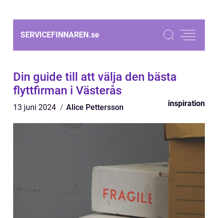
SERVICEFINNAREN.
se
Din guide till att välja den bästa
flyttfirman i Västerås
inspiration
13 juni 2024
Alice Pettersson