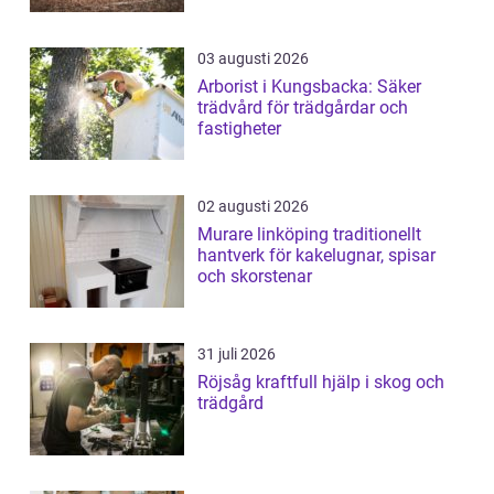
03 augusti 2026
Arborist i Kungsbacka: Säker
trädvård för trädgårdar och
fastigheter
02 augusti 2026
Murare linköping traditionellt
hantverk för kakelugnar, spisar
och skorstenar
31 juli 2026
Röjsåg kraftfull hjälp i skog och
trädgård