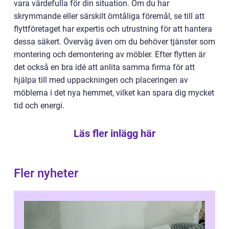
vara värdefulla för din situation. Om du har
skrymmande eller särskilt ömtåliga föremål, se till att
flyttföretaget har expertis och utrustning för att hantera
dessa säkert. Överväg även om du behöver tjänster som
montering och demontering av möbler. Efter flytten är
det också en bra idé att anlita samma firma för att
hjälpa till med uppackningen och placeringen av
möblerna i det nya hemmet, vilket kan spara dig mycket
tid och energi.
Läs fler inlägg här
Fler nyheter