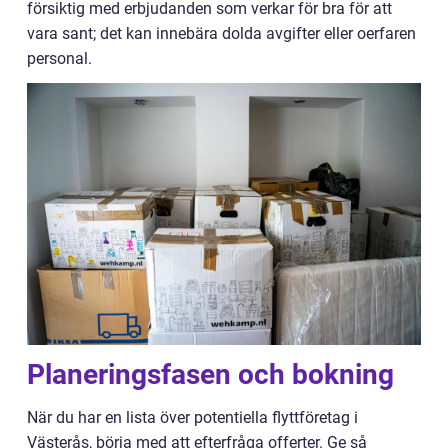
försiktig med erbjudanden som verkar för bra för att
vara sant; det kan innebära dolda avgifter eller oerfaren
personal.
Planeringsfasen och bokning
När du har en lista över potentiella flyttföretag i
Västerås, börja med att efterfråga offerter. Ge så