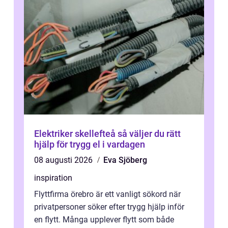
Elektriker skellefteå så väljer du rätt
hjälp för trygg el i vardagen
08 augusti 2026
Eva Sjöberg
inspiration
Flyttfirma örebro är ett vanligt sökord när
privatpersoner söker efter trygg hjälp inför
en flytt. Många upplever flytt som både