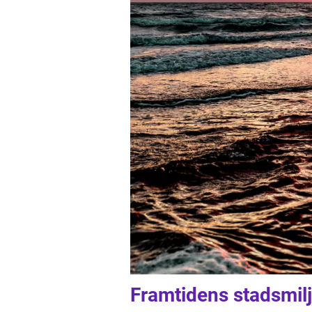
Framtidens stadsmilj