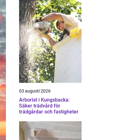
03 augusti 2026
Arborist i Kungsbacka:
Säker trädvård för
trädgårdar och fastigheter