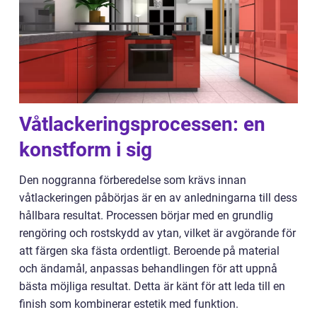
Våtlackeringsprocessen: en
konstform i sig
Den noggranna förberedelse som krävs innan
våtlackeringen påbörjas är en av anledningarna till dess
hållbara resultat. Processen börjar med en grundlig
rengöring och rostskydd av ytan, vilket är avgörande för
att färgen ska fästa ordentligt. Beroende på material
och ändamål, anpassas behandlingen för att uppnå
bästa möjliga resultat. Detta är känt för att leda till en
finish som kombinerar estetik med funktion.