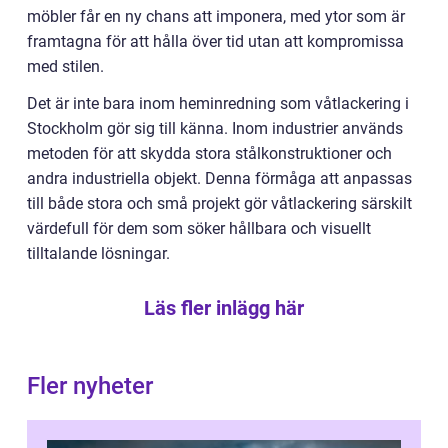
möbler får en ny chans att imponera, med ytor som är
framtagna för att hålla över tid utan att kompromissa
med stilen.
Det är inte bara inom heminredning som våtlackering i
Stockholm gör sig till känna. Inom industrier används
metoden för att skydda stora stålkonstruktioner och
andra industriella objekt. Denna förmåga att anpassas
till både stora och små projekt gör våtlackering särskilt
värdefull för dem som söker hållbara och visuellt
tilltalande lösningar.
Läs fler inlägg här
Fler nyheter