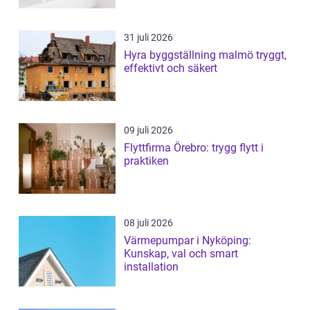
31 juli 2026
Hyra byggställning malmö tryggt,
effektivt och säkert
09 juli 2026
Flyttfirma Örebro: trygg flytt i
praktiken
08 juli 2026
Värmepumpar i Nyköping:
Kunskap, val och smart
installation