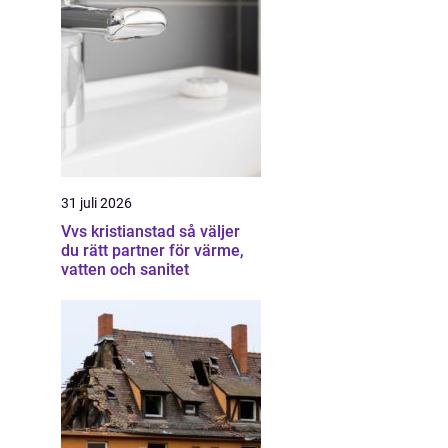
31 juli 2026
Vvs kristianstad så väljer
du rätt partner för värme,
vatten och sanitet