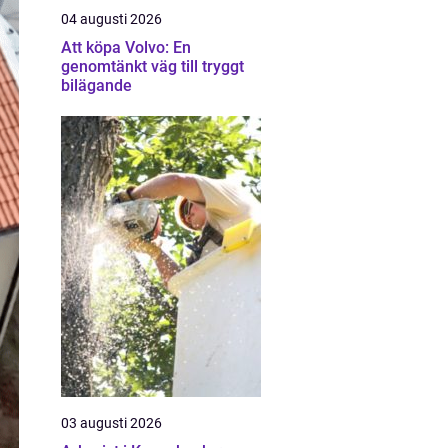
04 augusti 2026
Att köpa Volvo: En
genomtänkt väg till tryggt
bilägande
03 augusti 2026