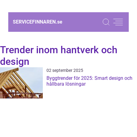
SERVICEFINNAREN.
se
Trender inom hantverk och
design
02 september 2025
Byggtrender för 2025: Smart design och
hållbara lösningar