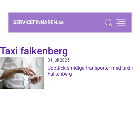
SERVICEFINNAREN.
se
Taxi falkenberg
31 juli 2025
Upptäck smidiga transporter med taxi i
Falkenberg