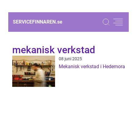
SERVICEFINNAREN.
se
mekanisk verkstad
08 juni 2025
Mekanisk verkstad i Hedemora