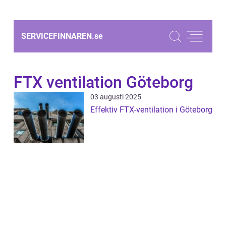
SERVICEFINNAREN.
se
FTX ventilation Göteborg
03 augusti 2025
Effektiv FTX-ventilation i Göteborg