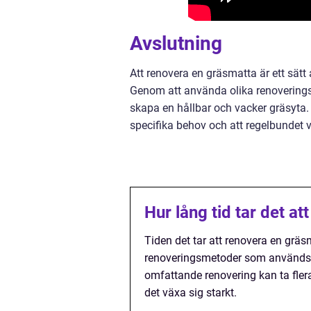
Avslutning
Att renovera en gräsmatta är ett sätt
Genom att använda olika renoverings
skapa en hållbar och vacker gräsyta.
specifika behov och att regelbundet v
Hur lång tid tar det a
Tiden det tar att renovera en gräs
renoveringsmetoder som används.
omfattande renovering kan ta fler
det växa sig starkt.