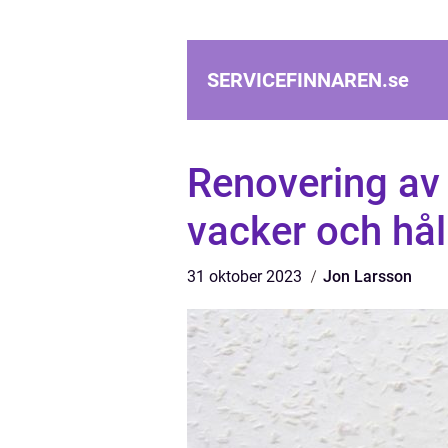
SERVICEFINNAREN.
se
Renovering av
vacker och hål
31 oktober 2023
Jon Larsson