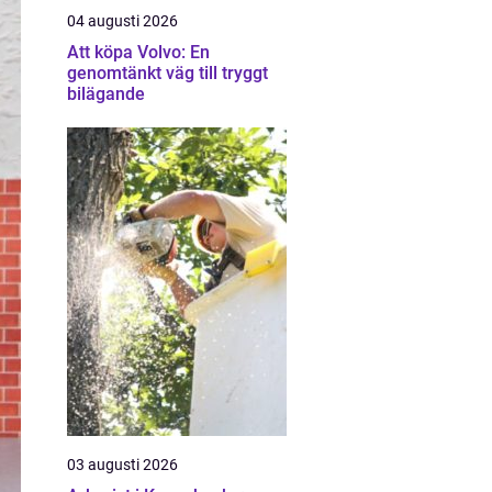
04 augusti 2026
Att köpa Volvo: En
genomtänkt väg till tryggt
bilägande
03 augusti 2026