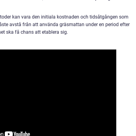
oder kan vara den initiala kostnaden och tidsåtgången som
ste avstå från att använda gräsmattan under en period efter
et ska få chans att etablera sig.