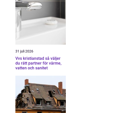
31 juli 2026
Vvs kristianstad så väljer
du rätt partner för värme,
vatten och sanitet