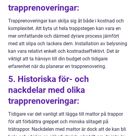
trapprenoveringar:
Trapprenoveringar kan skilja sig åt både i kostnad och
komplexitet. Att byta ut hela trappstegen kan vara en
mer omfattande och därmed dyrare process jämfört
med att slipa och lackera dem. Installation av belysning
kan vara relativt enkelt och kostnadseffektivt. Det är
viktigt att ta hänsyn till din budget och tidigare
erfarenhet när du planerar en trapprenovering.
5. Historiska för- och
nackdelar med olika
trapprenoveringar:
Tidigare var det vanligt att lägga till mattor på trappor
för att förbättra greppet och minska slitaget på
trätrappor. Nackdelen med mattor är dock att de kan bli