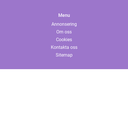
Menu
Annonsering
Om oss
Cookies
Kontakta oss
Sitemap