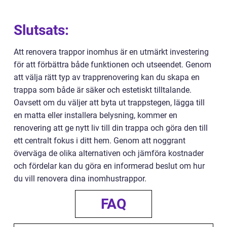
Slutsats:
Att renovera trappor inomhus är en utmärkt investering
för att förbättra både funktionen och utseendet. Genom
att välja rätt typ av trapprenovering kan du skapa en
trappa som både är säker och estetiskt tilltalande.
Oavsett om du väljer att byta ut trappstegen, lägga till
en matta eller installera belysning, kommer en
renovering att ge nytt liv till din trappa och göra den till
ett centralt fokus i ditt hem. Genom att noggrant
överväga de olika alternativen och jämföra kostnader
och fördelar kan du göra en informerad beslut om hur
du vill renovera dina inomhustrappor.
FAQ