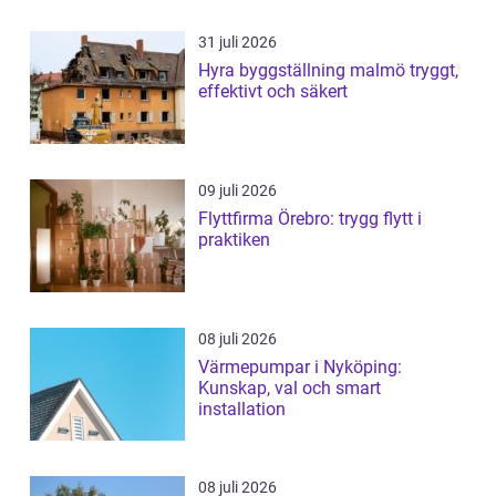
31 juli 2026
Hyra byggställning malmö tryggt,
effektivt och säkert
09 juli 2026
Flyttfirma Örebro: trygg flytt i
praktiken
08 juli 2026
Värmepumpar i Nyköping:
Kunskap, val och smart
installation
08 juli 2026