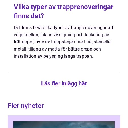
Vilka typer av trapprenoveringar
finns det?
Det finns flera olika typer av trapprenoveringar att
välja mellan, inklusive slipning och lackering av
trätrappor, byte av trappstegen med trä, sten eller
metall, tillägg av matta för bättre grepp och
installation av belysning längs trappan.
Läs fler inlägg här
Fler nyheter