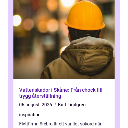
Vattenskador i Skåne: Från chock till
trygg återställning
06 augusti 2026
Karl Lindgren
inspiration
Flyttfirma örebro är ett vanligt sökord när