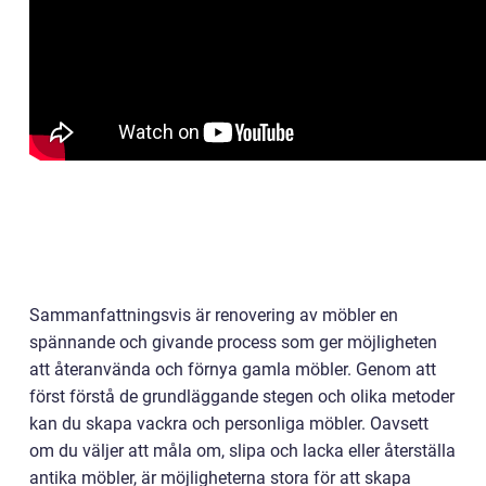
Sammanfattningsvis är renovering av möbler en
spännande och givande process som ger möjligheten
att återanvända och förnya gamla möbler. Genom att
först förstå de grundläggande stegen och olika metoder
kan du skapa vackra och personliga möbler. Oavsett
om du väljer att måla om, slipa och lacka eller återställa
antika möbler, är möjligheterna stora för att skapa