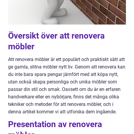
Översikt över att renovera
möbler
Att renovera möbler är ett populärt och praktiskt sätt att
ge gamla, slitna möbler nytt liv. Genom att renovera kan
du inte bara spara pengar jämfört med att köpa nytt,
utan också skapa personliga och unika möbler som
passar din stil och smak. Oavsett om du är en erfaren
handverkare eller en nybörjare, finns det många olika
tekniker och metoder för att renovera möbler, och i
denna artikel kommer vi att utforska dem ingående.
Presentation av renovera