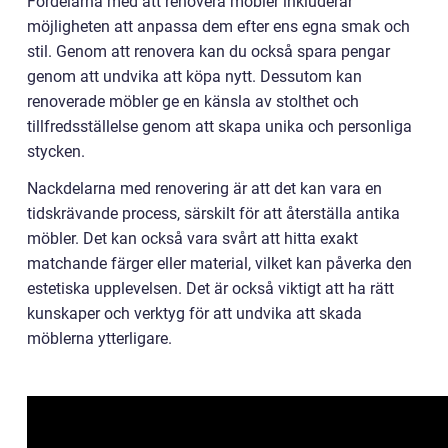
Fördelarna med att renovera möbler inkluderar
möjligheten att anpassa dem efter ens egna smak och
stil. Genom att renovera kan du också spara pengar
genom att undvika att köpa nytt. Dessutom kan
renoverade möbler ge en känsla av stolthet och
tillfredsställelse genom att skapa unika och personliga
stycken.
Nackdelarna med renovering är att det kan vara en
tidskrävande process, särskilt för att återställa antika
möbler. Det kan också vara svårt att hitta exakt
matchande färger eller material, vilket kan påverka den
estetiska upplevelsen. Det är också viktigt att ha rätt
kunskaper och verktyg för att undvika att skada
möblerna ytterligare.