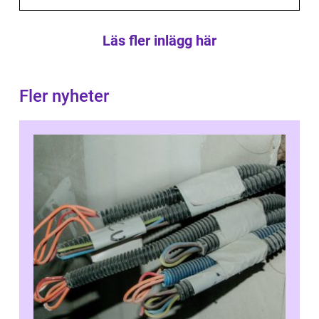
Läs fler inlägg här
Fler nyheter