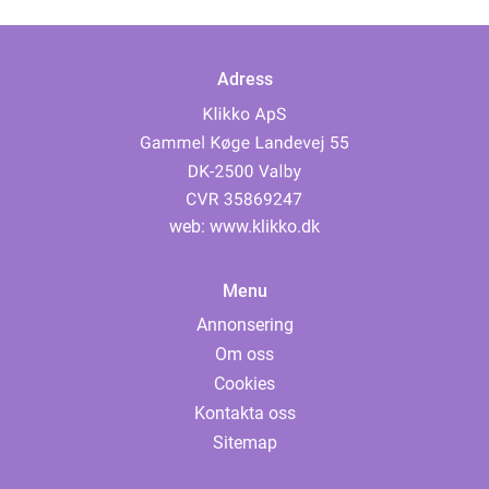
Adress
web:
www.klikko.dk
Menu
Annonsering
Om oss
Cookies
Kontakta oss
Sitemap