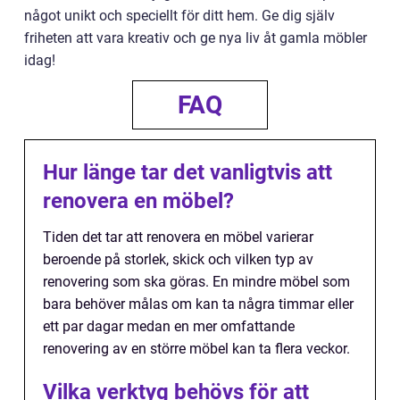
något unikt och speciellt för ditt hem. Ge dig själv
friheten att vara kreativ och ge nya liv åt gamla möbler
idag!
FAQ
Hur länge tar det vanligtvis att
renovera en möbel?
Tiden det tar att renovera en möbel varierar
beroende på storlek, skick och vilken typ av
renovering som ska göras. En mindre möbel som
bara behöver målas om kan ta några timmar eller
ett par dagar medan en mer omfattande
renovering av en större möbel kan ta flera veckor.
Vilka verktyg behövs för att