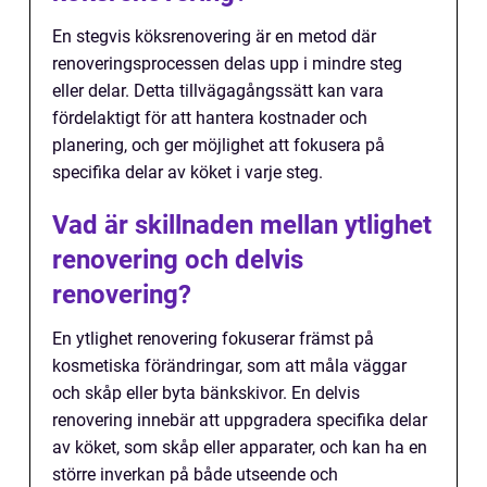
En stegvis köksrenovering är en metod där
renoveringsprocessen delas upp i mindre steg
eller delar. Detta tillvägagångssätt kan vara
fördelaktigt för att hantera kostnader och
planering, och ger möjlighet att fokusera på
specifika delar av köket i varje steg.
Vad är skillnaden mellan ytlighet
renovering och delvis
renovering?
En ytlighet renovering fokuserar främst på
kosmetiska förändringar, som att måla väggar
och skåp eller byta bänkskivor. En delvis
renovering innebär att uppgradera specifika delar
av köket, som skåp eller apparater, och kan ha en
större inverkan på både utseende och