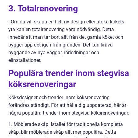
3. Totalrenovering
: Om du vill skapa en helt ny design eller utöka kökets
yta kan en totalrenovering vara nödvändig. Detta
innebär att man tar bort allt från det gamla köket och
bygger upp det igen från grunden. Det kan kräva
byggande av nya väggar, rörledningar och
elinstallationer.
Populära trender inom stegvisa
köksrenoveringar
Köksdesigner och trender inom köksrenovering
förändras ständigt. För att hålla dig uppdaterad, här är
några populära trender inom stegvisa köksrenoveringar:
1. Möblerade skåp: Istället för traditionella kompletta
skåp, blir möblerade skåp allt mer populära. Detta