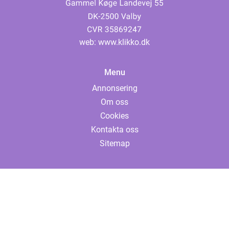
web:
www.klikko.dk
Menu
Annonsering
Om oss
Cookies
Kontakta oss
Sitemap