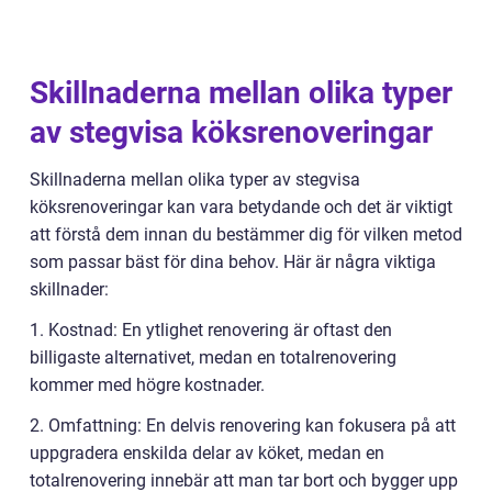
Skillnaderna mellan olika typer
av stegvisa köksrenoveringar
Skillnaderna mellan olika typer av stegvisa
köksrenoveringar kan vara betydande och det är viktigt
att förstå dem innan du bestämmer dig för vilken metod
som passar bäst för dina behov. Här är några viktiga
skillnader:
1. Kostnad: En ytlighet renovering är oftast den
billigaste alternativet, medan en totalrenovering
kommer med högre kostnader.
2. Omfattning: En delvis renovering kan fokusera på att
uppgradera enskilda delar av köket, medan en
totalrenovering innebär att man tar bort och bygger upp