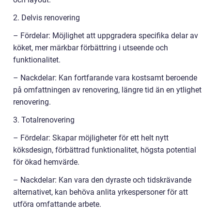
2. Delvis renovering
– Fördelar: Möjlighet att uppgradera specifika delar av
köket, mer märkbar förbättring i utseende och
funktionalitet.
– Nackdelar: Kan fortfarande vara kostsamt beroende
på omfattningen av renovering, längre tid än en ytlighet
renovering.
3. Totalrenovering
– Fördelar: Skapar möjligheter för ett helt nytt
köksdesign, förbättrad funktionalitet, högsta potential
för ökad hemvärde.
– Nackdelar: Kan vara den dyraste och tidskrävande
alternativet, kan behöva anlita yrkespersoner för att
utföra omfattande arbete.