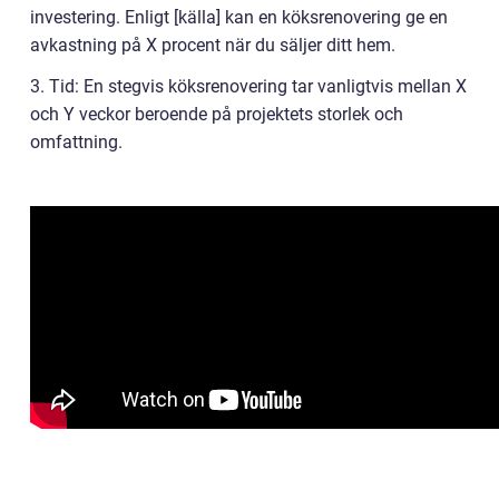
investering. Enligt [källa] kan en köksrenovering ge en
avkastning på X procent när du säljer ditt hem.
3. Tid: En stegvis köksrenovering tar vanligtvis mellan X
och Y veckor beroende på projektets storlek och
omfattning.