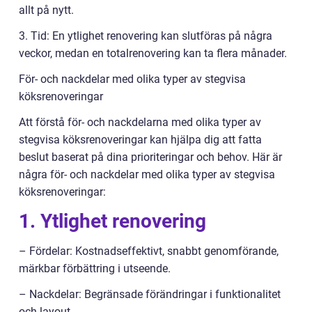
allt på nytt.
3. Tid: En ytlighet renovering kan slutföras på några
veckor, medan en totalrenovering kan ta flera månader.
För- och nackdelar med olika typer av stegvisa
köksrenoveringar
Att förstå för- och nackdelarna med olika typer av
stegvisa köksrenoveringar kan hjälpa dig att fatta
beslut baserat på dina prioriteringar och behov. Här är
några för- och nackdelar med olika typer av stegvisa
köksrenoveringar:
1. Ytlighet renovering
– Fördelar: Kostnadseffektivt, snabbt genomförande,
märkbar förbättring i utseende.
– Nackdelar: Begränsade förändringar i funktionalitet
och layout.