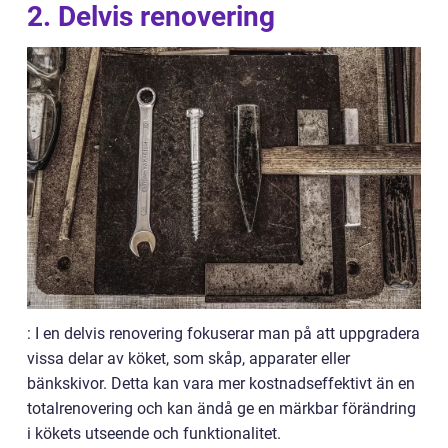
2. Delvis renovering
: I en delvis renovering fokuserar man på att uppgradera
vissa delar av köket, som skåp, apparater eller
bänkskivor. Detta kan vara mer kostnadseffektivt än en
totalrenovering och kan ändå ge en märkbar förändring
i kökets utseende och funktionalitet.