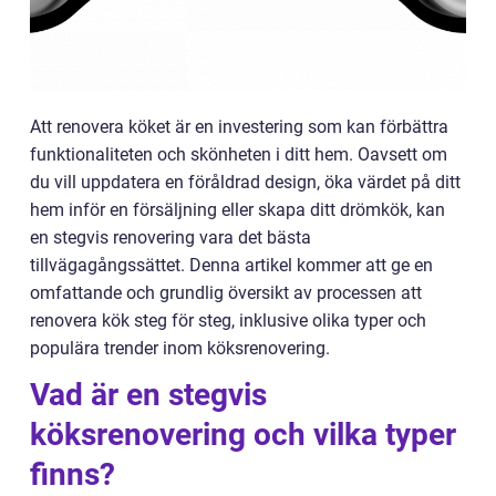
Att renovera köket är en investering som kan förbättra
funktionaliteten och skönheten i ditt hem. Oavsett om
du vill uppdatera en föråldrad design, öka värdet på ditt
hem inför en försäljning eller skapa ditt drömkök, kan
en stegvis renovering vara det bästa
tillvägagångssättet. Denna artikel kommer att ge en
omfattande och grundlig översikt av processen att
renovera kök steg för steg, inklusive olika typer och
populära trender inom köksrenovering.
Vad är en stegvis
köksrenovering och vilka typer
finns?