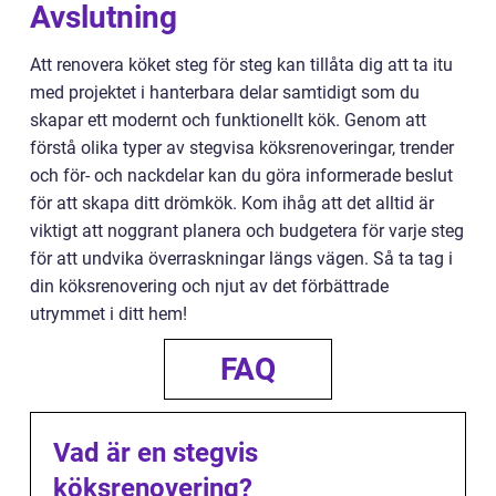
Avslutning
Att renovera köket steg för steg kan tillåta dig att ta itu
med projektet i hanterbara delar samtidigt som du
skapar ett modernt och funktionellt kök. Genom att
förstå olika typer av stegvisa köksrenoveringar, trender
och för- och nackdelar kan du göra informerade beslut
för att skapa ditt drömkök. Kom ihåg att det alltid är
viktigt att noggrant planera och budgetera för varje steg
för att undvika överraskningar längs vägen. Så ta tag i
din köksrenovering och njut av det förbättrade
utrymmet i ditt hem!
FAQ
Vad är en stegvis
köksrenovering?