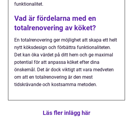
funktionalitet.
Vad är fördelarna med en
totalrenovering av köket?
En totalrenovering ger möjlighet att skapa ett helt
nytt köksdesign och förbättra funktionaliteten.
Det kan öka värdet på ditt hem och ge maximal
potential för att anpassa köket efter dina
önskemål. Det är dock viktigt att vara medveten
om att en totalrenovering är den mest
tidskrävande och kostsamma metoden.
Läs fler inlägg här