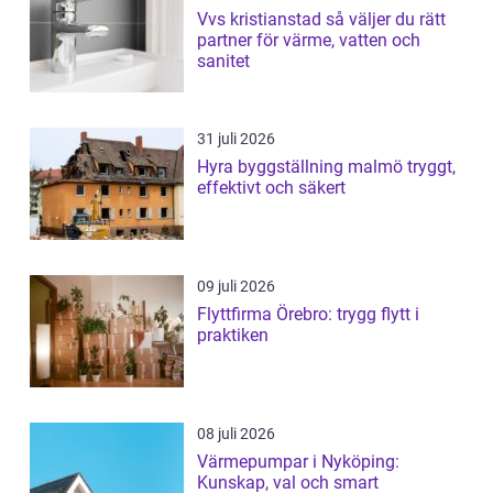
Vvs kristianstad så väljer du rätt
partner för värme, vatten och
sanitet
31 juli 2026
Hyra byggställning malmö tryggt,
effektivt och säkert
09 juli 2026
Flyttfirma Örebro: trygg flytt i
praktiken
08 juli 2026
Värmepumpar i Nyköping:
Kunskap, val och smart