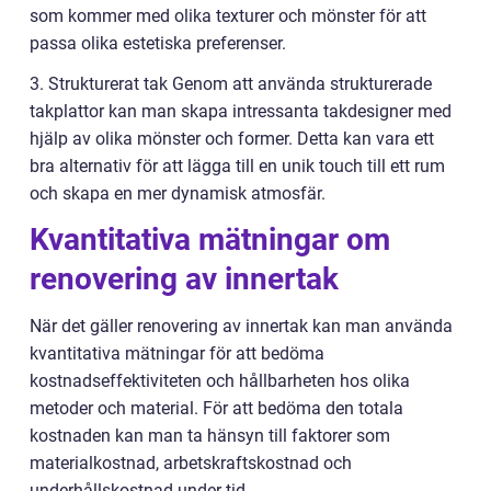
som kommer med olika texturer och mönster för att
passa olika estetiska preferenser.
3. Strukturerat tak Genom att använda strukturerade
takplattor kan man skapa intressanta takdesigner med
hjälp av olika mönster och former. Detta kan vara ett
bra alternativ för att lägga till en unik touch till ett rum
och skapa en mer dynamisk atmosfär.
Kvantitativa mätningar om
renovering av innertak
När det gäller renovering av innertak kan man använda
kvantitativa mätningar för att bedöma
kostnadseffektiviteten och hållbarheten hos olika
metoder och material. För att bedöma den totala
kostnaden kan man ta hänsyn till faktorer som
materialkostnad, arbetskraftskostnad och
underhållskostnad under tid.