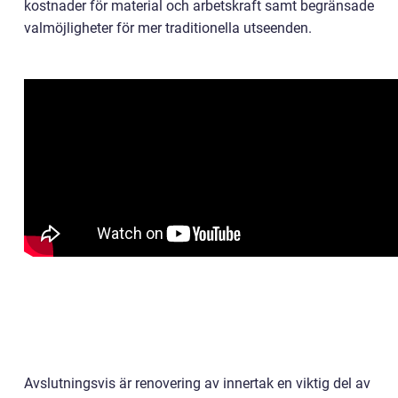
kostnader för material och arbetskraft samt begränsade
valmöjligheter för mer traditionella utseenden.
Avslutningsvis är renovering av innertak en viktig del av