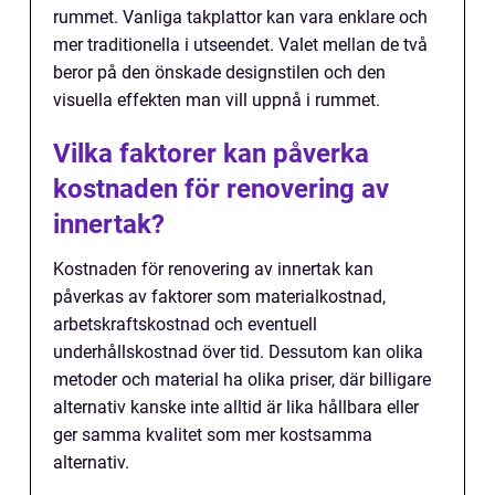
rummet. Vanliga takplattor kan vara enklare och
mer traditionella i utseendet. Valet mellan de två
beror på den önskade designstilen och den
visuella effekten man vill uppnå i rummet.
Vilka faktorer kan påverka
kostnaden för renovering av
innertak?
Kostnaden för renovering av innertak kan
påverkas av faktorer som materialkostnad,
arbetskraftskostnad och eventuell
underhållskostnad över tid. Dessutom kan olika
metoder och material ha olika priser, där billigare
alternativ kanske inte alltid är lika hållbara eller
ger samma kvalitet som mer kostsamma
alternativ.