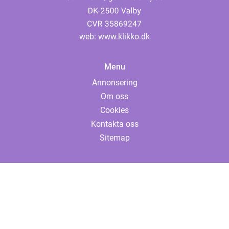
web:
www.klikko.dk
Menu
Annonsering
Om oss
Cookies
Kontakta oss
Sitemap