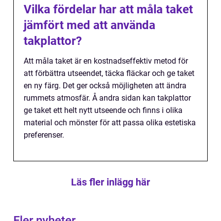
Vilka fördelar har att måla taket
jämfört med att använda
takplattor?
Att måla taket är en kostnadseffektiv metod för
att förbättra utseendet, täcka fläckar och ge taket
en ny färg. Det ger också möjligheten att ändra
rummets atmosfär. Å andra sidan kan takplattor
ge taket ett helt nytt utseende och finns i olika
material och mönster för att passa olika estetiska
preferenser.
Läs fler inlägg här
Fler nyheter