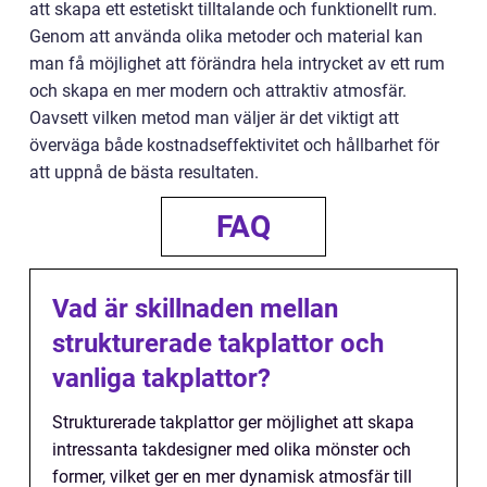
att skapa ett estetiskt tilltalande och funktionellt rum.
Genom att använda olika metoder och material kan
man få möjlighet att förändra hela intrycket av ett rum
och skapa en mer modern och attraktiv atmosfär.
Oavsett vilken metod man väljer är det viktigt att
överväga både kostnadseffektivitet och hållbarhet för
att uppnå de bästa resultaten.
FAQ
Vad är skillnaden mellan
strukturerade takplattor och
vanliga takplattor?
Strukturerade takplattor ger möjlighet att skapa
intressanta takdesigner med olika mönster och
former, vilket ger en mer dynamisk atmosfär till