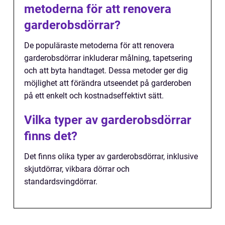
metoderna för att renovera
garderobsdörrar?
De populäraste metoderna för att renovera
garderobsdörrar inkluderar målning, tapetsering
och att byta handtaget. Dessa metoder ger dig
möjlighet att förändra utseendet på garderoben
på ett enkelt och kostnadseffektivt sätt.
Vilka typer av garderobsdörrar
finns det?
Det finns olika typer av garderobsdörrar, inklusive
skjutdörrar, vikbara dörrar och
standardsvingdörrar.