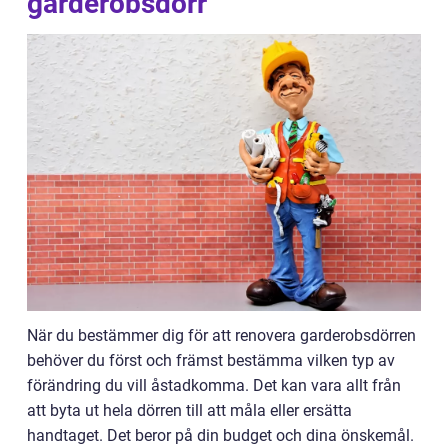
garderobsdörr”
När du bestämmer dig för att renovera garderobsdörren
behöver du först och främst bestämma vilken typ av
förändring du vill åstadkomma. Det kan vara allt från
att byta ut hela dörren till att måla eller ersätta
handtaget. Det beror på din budget och dina önskemål.