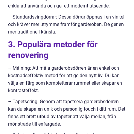
enkla att använda och ger ett modernt utseende.
– Standardsvingdörrar: Dessa dörrar öppnas i en vinkel
och kräver mer utrymme framför garderoben. De ger en
mer traditionell känsla.
3. Populära metoder för
renovering
– Målning: Att måla garderobsdörren är en enkel och
kostnadseffektiv metod för att ge den nytt liv. Du kan
välja en färg som kompletterar rummet eller skapar en
kontrasteffekt.
– Tapetsering: Genom att tapetsera garderobsdörren
kan du skapa en unik och personlig touch i ditt rum. Det
finns ett brett utbud av tapeter att välja mellan, från
mönstrade till enfärgade.