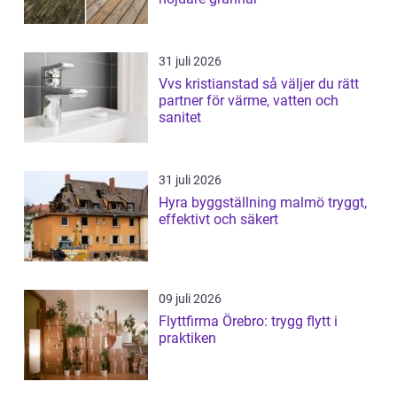
31 juli 2026
Vvs kristianstad så väljer du rätt
partner för värme, vatten och
sanitet
31 juli 2026
Hyra byggställning malmö tryggt,
effektivt och säkert
09 juli 2026
Flyttfirma Örebro: trygg flytt i
praktiken