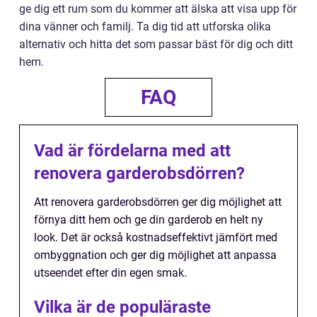
ge dig ett rum som du kommer att älska att visa upp för
dina vänner och familj. Ta dig tid att utforska olika
alternativ och hitta det som passar bäst för dig och ditt
hem.
FAQ
Vad är fördelarna med att
renovera garderobsdörren?
Att renovera garderobsdörren ger dig möjlighet att
förnya ditt hem och ge din garderob en helt ny
look. Det är också kostnadseffektivt jämfört med
ombyggnation och ger dig möjlighet att anpassa
utseendet efter din egen smak.
Vilka är de populäraste