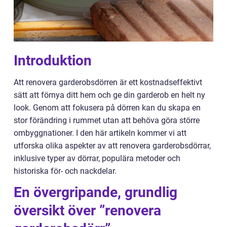
Introduktion
Att renovera garderobsdörren är ett kostnadseffektivt
sätt att förnya ditt hem och ge din garderob en helt ny
look. Genom att fokusera på dörren kan du skapa en
stor förändring i rummet utan att behöva göra större
ombyggnationer. I den här artikeln kommer vi att
utforska olika aspekter av att renovera garderobsdörrar,
inklusive typer av dörrar, populära metoder och
historiska för- och nackdelar.
En övergripande, grundlig
översikt över ”renovera