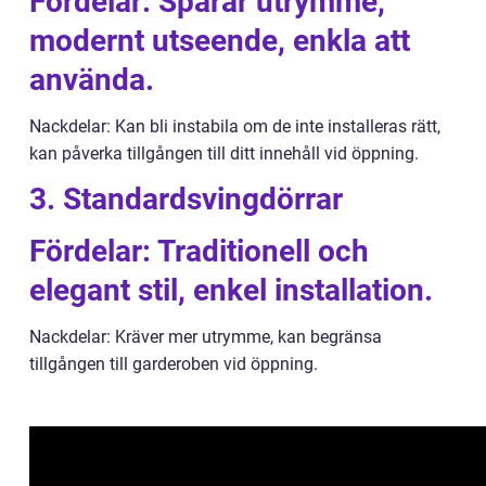
Fördelar: Sparar utrymme,
modernt utseende, enkla att
använda.
Nackdelar: Kan bli instabila om de inte installeras rätt,
kan påverka tillgången till ditt innehåll vid öppning.
3. Standardsvingdörrar
Fördelar: Traditionell och
elegant stil, enkel installation.
Nackdelar: Kräver mer utrymme, kan begränsa
tillgången till garderoben vid öppning.