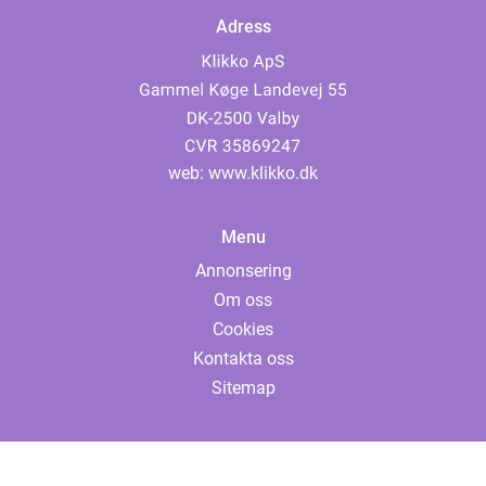
Adress
web:
www.klikko.dk
Menu
Annonsering
Om oss
Cookies
Kontakta oss
Sitemap