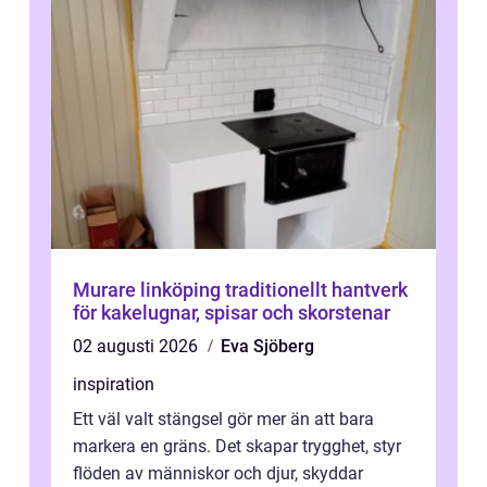
Murare linköping traditionellt hantverk
för kakelugnar, spisar och skorstenar
02 augusti 2026
Eva Sjöberg
inspiration
Ett väl valt stängsel gör mer än att bara
markera en gräns. Det skapar trygghet, styr
flöden av människor och djur, skyddar