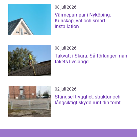
08 juli 2026
Värmepumpar i Nyköping:
Kunskap, val och smart
installation
08 juli 2026
Takvätt i Skara: Så förlänger man
takets livslängd
02 juli 2026
Stängsel trygghet, struktur och
långsiktigt skydd runt din tomt