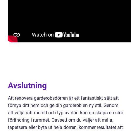
Avslutning
Att renovera garderobsdörren är ett fantastiskt sätt att
förnya ditt hem och ge din garderob en ny stil. Genom
att välja rätt metod och typ av dörr kan du skapa en stor
förändring i rummet. Oavsett om du väljer att måla,
tapetsera eller byta ut hela dörren, kommer resultatet att