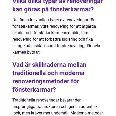
Vilka olika typer av renoveringar
kan göras på fönsterkarmar?
Det finns tre vanliga typer av renoveringar för
fönsterkarmar: yttre renovering för att åtgärda
skador och förstärka karmens utsida, inre
renovering för att förbättra isolering och fixa
slitage på insidan, samt totalrenovering där hela
karmen byts ut.
Vad är skillnaderna mellan
traditionella och moderna
renoveringsmetoder för
fönsterkarmar?
Traditionella renoveringar bevarar den
ursprungliga trästrukturen och ger en autentisk
look, men kräver mer underhåll. Moderna metoder