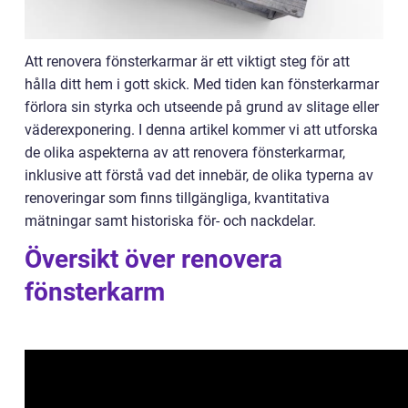
Att renovera fönsterkarmar är ett viktigt steg för att
hålla ditt hem i gott skick. Med tiden kan fönsterkarmar
förlora sin styrka och utseende på grund av slitage eller
väderexponering. I denna artikel kommer vi att utforska
de olika aspekterna av att renovera fönsterkarmar,
inklusive att förstå vad det innebär, de olika typerna av
renoveringar som finns tillgängliga, kvantitativa
mätningar samt historiska för- och nackdelar.
Översikt över renovera
fönsterkarm