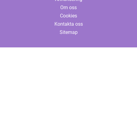
Om oss
Cookies
Kontakta oss
Sitemap