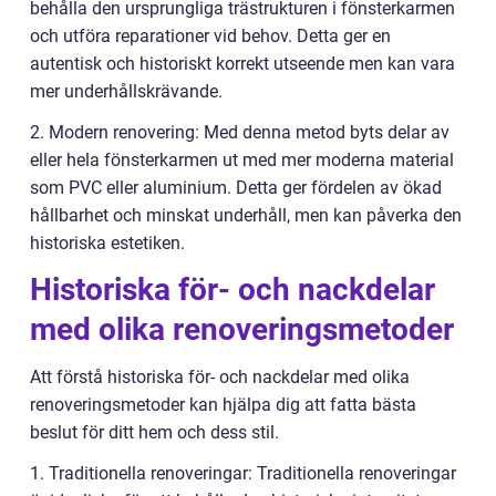
behålla den ursprungliga trästrukturen i fönsterkarmen
och utföra reparationer vid behov. Detta ger en
autentisk och historiskt korrekt utseende men kan vara
mer underhållskrävande.
2. Modern renovering: Med denna metod byts delar av
eller hela fönsterkarmen ut med mer moderna material
som PVC eller aluminium. Detta ger fördelen av ökad
hållbarhet och minskat underhåll, men kan påverka den
historiska estetiken.
Historiska för- och nackdelar
med olika renoveringsmetoder
Att förstå historiska för- och nackdelar med olika
renoveringsmetoder kan hjälpa dig att fatta bästa
beslut för ditt hem och dess stil.
1. Traditionella renoveringar: Traditionella renoveringar