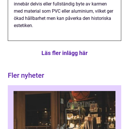
innebär delvis eller fullständig byte av karmen
med material som PVC eller aluminium, vilket ger
ökad hållbarhet men kan påverka den historiska
estetiken.
Läs fler inlägg här
Fler nyheter