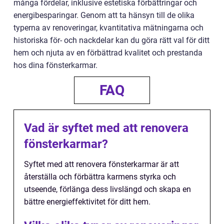
många fördelar, inklusive estetiska förbättringar och
energibesparingar. Genom att ta hänsyn till de olika
typerna av renoveringar, kvantitativa mätningarna och
historiska för- och nackdelar kan du göra rätt val för ditt
hem och njuta av en förbättrad kvalitet och prestanda
hos dina fönsterkarmar.
FAQ
Vad är syftet med att renovera
fönsterkarmar?
Syftet med att renovera fönsterkarmar är att
återställa och förbättra karmens styrka och
utseende, förlänga dess livslängd och skapa en
bättre energieffektivitet för ditt hem.