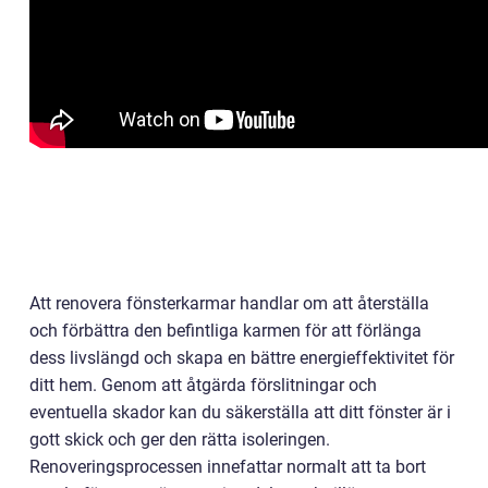
Att renovera fönsterkarmar handlar om att återställa
och förbättra den befintliga karmen för att förlänga
dess livslängd och skapa en bättre energieffektivitet för
ditt hem. Genom att åtgärda förslitningar och
eventuella skador kan du säkerställa att ditt fönster är i
gott skick och ger den rätta isoleringen.
Renoveringsprocessen innefattar normalt att ta bort