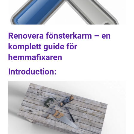
Renovera fönsterkarm – en
komplett guide för
hemmafixaren
Introduction: