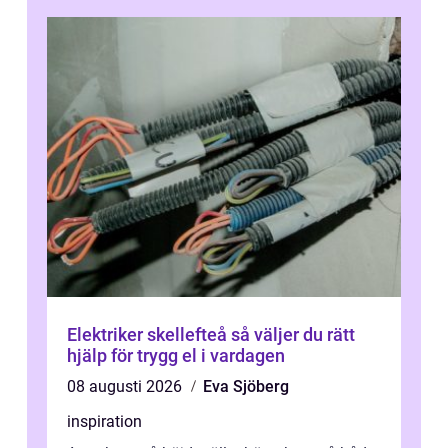
Elektriker skellefteå så väljer du rätt
hjälp för trygg el i vardagen
08 augusti 2026
Eva Sjöberg
inspiration