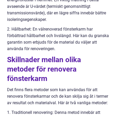
avseende är U-värdet (termiskt genomsnittligt
transmissionsvärde), där en lägre siffra innebär bättre
isoleringsegenskaper.
2. Hållbarhet: En välrenoverad fönsterkarm har
förbättrad hållbarhet och livslängd. Här kan du granska
garantin som erbjuds för de material du väljer att
använda för renoveringen.
Skillnader mellan olika
metoder för renovera
fönsterkarm
Det finns flera metoder som kan användas för att
renovera fönsterkarmar och de kan skilja sig åt i termer
av resultat och materialval. Här är två vanliga metoder:
1. Traditionell renovering: Denna metod innebär att