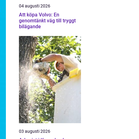
04 augusti 2026
Att köpa Volvo: En
genomtänkt väg till tryggt
bilägande
03 augusti 2026