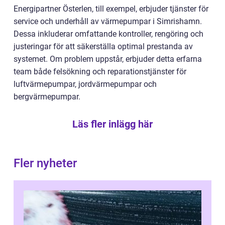
Energipartner Österlen, till exempel, erbjuder tjänster för
service och underhåll av värmepumpar i Simrishamn.
Dessa inkluderar omfattande kontroller, rengöring och
justeringar för att säkerställa optimal prestanda av
systemet. Om problem uppstår, erbjuder detta erfarna
team både felsökning och reparationstjänster för
luftvärmepumpar, jordvärmepumpar och
bergvärmepumpar.
Läs fler inlägg här
Fler nyheter