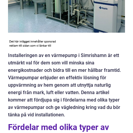
Installeringen av en värmepump i Simrishamn är ett
utmärkt val för dem som vill minska sina
energikostnader och bidra till en mer hållbar framtid.
Värmepumpar erbjuder en effektiv lösning för
uppvärmning av hem genom att utnyttja naturlig
energi från mark, luft eller vatten. Denna artikel
kommer att fördjupa sig i fördelarna med olika typer
av värmepumpar och ge vägledning kring vad du bör
tänka på vid installationen.
Fördelar med olika typer av