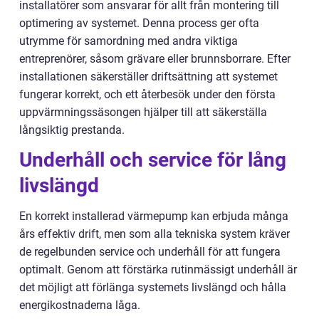
installatörer som ansvarar för allt från montering till
optimering av systemet. Denna process ger ofta
utrymme för samordning med andra viktiga
entreprenörer, såsom grävare eller brunnsborrare. Efter
installationen säkerställer driftsättning att systemet
fungerar korrekt, och ett återbesök under den första
uppvärmningssäsongen hjälper till att säkerställa
långsiktig prestanda.
Underhåll och service för lång
livslängd
En korrekt installerad värmepump kan erbjuda många
års effektiv drift, men som alla tekniska system kräver
de regelbunden service och underhåll för att fungera
optimalt. Genom att förstärka rutinmässigt underhåll är
det möjligt att förlänga systemets livslängd och hålla
energikostnaderna låga.