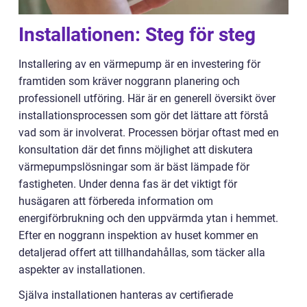
Installationen: Steg för steg
Installering av en värmepump är en investering för
framtiden som kräver noggrann planering och
professionell utföring. Här är en generell översikt över
installationsprocessen som gör det lättare att förstå
vad som är involverat. Processen börjar oftast med en
konsultation där det finns möjlighet att diskutera
värmepumpslösningar som är bäst lämpade för
fastigheten. Under denna fas är det viktigt för
husägaren att förbereda information om
energiförbrukning och den uppvärmda ytan i hemmet.
Efter en noggrann inspektion av huset kommer en
detaljerad offert att tillhandahållas, som täcker alla
aspekter av installationen.
Själva installationen hanteras av certifierade