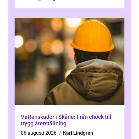
Vattenskador i Skåne: Från chock till
trygg återställning
06 augusti 2026
Karl Lindgren