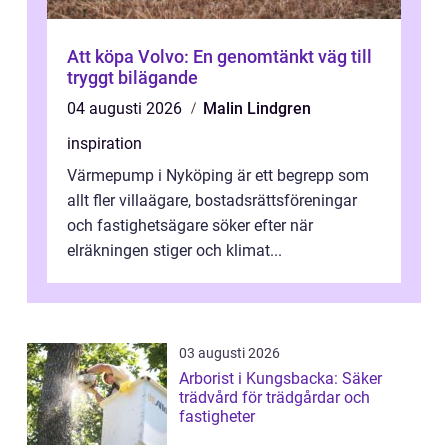
Att köpa Volvo: En genomtänkt väg till
tryggt bilägande
04 augusti 2026
Malin Lindgren
inspiration
Värmepump i Nyköping är ett begrepp som
allt fler villaägare, bostadsrättsföreningar
och fastighetsägare söker efter när
elräkningen stiger och klimat...
03 augusti 2026
Arborist i Kungsbacka: Säker
trädvård för trädgårdar och
fastigheter