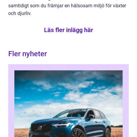
samtidigt som du främjar en hälsosam miljö för växter
och djurliv.
Läs fler inlägg här
Fler nyheter