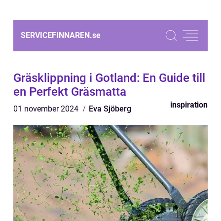
SERVICEFINNAREN.
se
Gräsklippning i Gotland: En Guide till
en Perfekt Gräsmatta
inspiration
01 november 2024
Eva Sjöberg