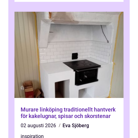
Murare linköping traditionellt hantverk
för kakelugnar, spisar och skorstenar
02 augusti 2026
Eva Sjöberg
inspiration