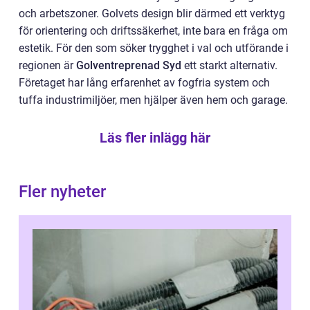
och arbetszoner. Golvets design blir därmed ett verktyg
för orientering och driftssäkerhet, inte bara en fråga om
estetik. För den som söker trygghet i val och utförande i
regionen är
Golventreprenad Syd
ett starkt alternativ.
Företaget har lång erfarenhet av fogfria system och
tuffa industrimiljöer, men hjälper även hem och garage.
Läs fler inlägg här
Fler nyheter