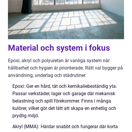
Material och system i fokus
Epoxi, akryl och polyuretan är vanliga system när
hållbarhet och hygien är prioriterade. Rätt val bygger på
användning, underlag och städrutiner.
Epoxi: Ger en hård, tät och kemikaliebeständig yta.
Passar verkstäder, lager och garage där mekanisk
belastning och spill förekommer. Finns i många
kulörer, vilket gör det lätt att skapa en enhetlig och
prydlig miljö.
Akryl (MMA): Härdar snabbt och fungerar där korta