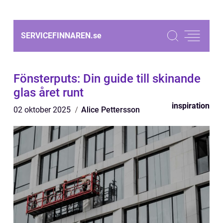
SERVICEFINNAREN.
se
Fönsterputs: Din guide till skinande
glas året runt
inspiration
02 oktober 2025
Alice Pettersson