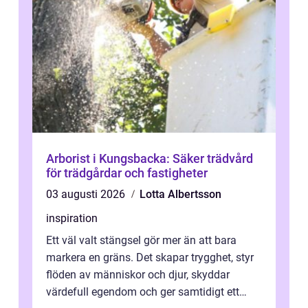
Arborist i Kungsbacka: Säker trädvård
för trädgårdar och fastigheter
03 augusti 2026
Lotta Albertsson
inspiration
Ett väl valt stängsel gör mer än att bara
markera en gräns. Det skapar trygghet, styr
flöden av människor och djur, skyddar
värdefull egendom och ger samtidigt ett