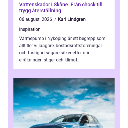
Vattenskador i Skåne: Från chock till
trygg återställning
06 augusti 2026
Karl Lindgren
inspiration
Värmepump i Nyköping är ett begrepp som
allt fler villaägare, bostadsrättsföreningar
och fastighetsägare söker efter när
elräkningen stiger och klimat...