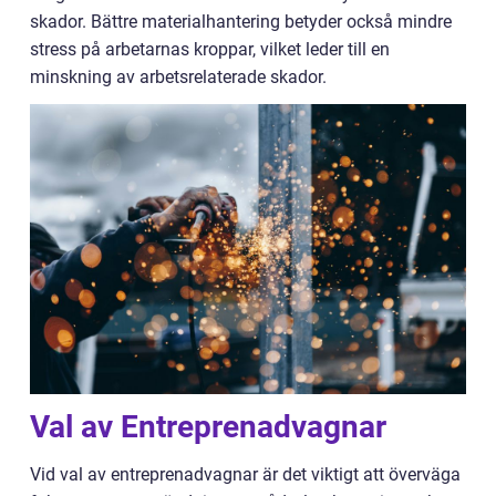
skador. Bättre materialhantering betyder också mindre
stress på arbetarnas kroppar, vilket leder till en
minskning av arbetsrelaterade skador.
Val av Entreprenadvagnar
Vid val av entreprenadvagnar är det viktigt att överväga