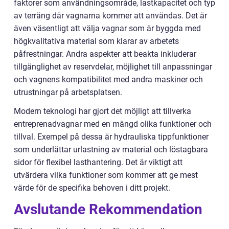
faktorer som användningsområde, lastkapacitet och typ
av terräng där vagnarna kommer att användas. Det är
även väsentligt att välja vagnar som är byggda med
högkvalitativa material som klarar av arbetets
påfrestningar. Andra aspekter att beakta inkluderar
tillgänglighet av reservdelar, möjlighet till anpassningar
och vagnens kompatibilitet med andra maskiner och
utrustningar på arbetsplatsen.
Modern teknologi har gjort det möjligt att tillverka
entreprenadvagnar med en mängd olika funktioner och
tillval. Exempel på dessa är hydrauliska tippfunktioner
som underlättar urlastning av material och löstagbara
sidor för flexibel lasthantering. Det är viktigt att
utvärdera vilka funktioner som kommer att ge mest
värde för de specifika behoven i ditt projekt.
Avslutande Rekommendation