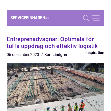
SERVICEFINNAREN.
se
Entreprenadvagnar: Optimala för
tuffa uppdrag och effektiv logistik
inspiration
06 december 2023
Karl Lindgren