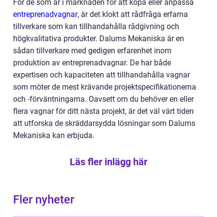
För de som är i marknaden för att köpa eller anpassa
entreprenadvagnar
, är det klokt att rådfråga erfarna
tillverkare som kan tillhandahålla rådgivning och
högkvalitativa produkter. Dalums Mekaniska är en
sådan tillverkare med gedigen erfarenhet inom
produktion av entreprenadvagnar. De har både
expertisen och kapaciteten att tillhandahålla vagnar
som möter de mest krävande projektspecifikationerna
och -förväntningarna. Oavsett om du behöver en eller
flera vagnar för ditt nästa projekt, är det väl värt tiden
att utforska de skräddarsydda lösningar som Dalums
Mekaniska kan erbjuda.
Läs fler inlägg här
Fler nyheter