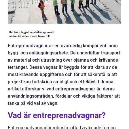
Entreprenadvagnar är en ovärderlig komponent inom
bygg- och anläggningsarbete. De underlättar transport
av material och utrustning över ojämna och krävande
terränger. Dessa vagnar är byggda för att klara av de
mest krävande uppgifterna och för att säkerställa att
projekt kan fortskrida smidigt och effektivt. I denna
artikel utforskar vi vad entreprenadvagnar är, deras
användningsområden, fördelar och viktiga faktorer att
tänka på vid val av vagn.
Vad är entreprenadvagnar?
Entreprenadvagnar är robusta, ofta fyrväxlade fordon