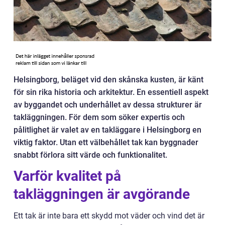
Helsingborg, beläget vid den skånska kusten, är känt
för sin rika historia och arkitektur. En essentiell aspekt
av byggandet och underhållet av dessa strukturer är
takläggningen. För dem som söker expertis och
pålitlighet är valet av en takläggare i Helsingborg en
viktig faktor. Utan ett välbehållet tak kan byggnader
snabbt förlora sitt värde och funktionalitet.
Varför kvalitet på
takläggningen är avgörande
Ett tak är inte bara ett skydd mot väder och vind det är