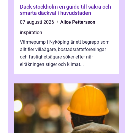
Däck stockholm en guide till säkra och
smarta däckval i huvudstaden
07 augusti 2026
Alice Pettersson
inspiration
Värmepump i Nyköping är ett begrepp som
allt fler villaägare, bostadsrättsföreningar
och fastighetsägare söker efter när
elräkningen stiger och klimat...