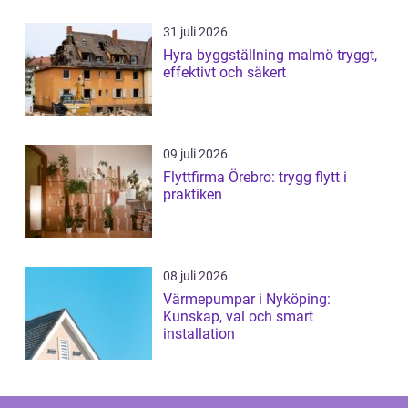
31 juli 2026
Hyra byggställning malmö tryggt,
effektivt och säkert
09 juli 2026
Flyttfirma Örebro: trygg flytt i
praktiken
08 juli 2026
Värmepumpar i Nyköping:
Kunskap, val och smart
installation