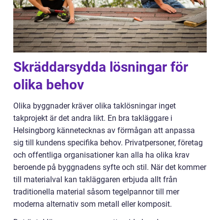
Skräddarsydda lösningar för
olika behov
Olika byggnader kräver olika taklösningar inget
takprojekt är det andra likt. En bra takläggare i
Helsingborg kännetecknas av förmågan att anpassa
sig till kundens specifika behov. Privatpersoner, företag
och offentliga organisationer kan alla ha olika krav
beroende på byggnadens syfte och stil. När det kommer
till materialval kan takläggaren erbjuda allt från
traditionella material såsom tegelpannor till mer
moderna alternativ som metall eller komposit.