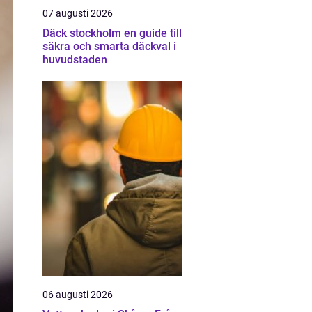
07 augusti 2026
Däck stockholm en guide till
säkra och smarta däckval i
huvudstaden
06 augusti 2026