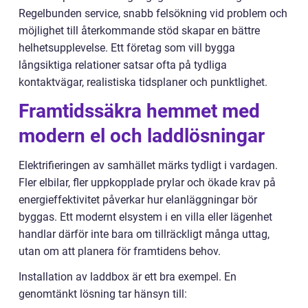
Regelbunden service, snabb felsökning vid problem och
möjlighet till återkommande stöd skapar en bättre
helhetsupplevelse. Ett företag som vill bygga
långsiktiga relationer satsar ofta på tydliga
kontaktvägar, realistiska tidsplaner och punktlighet.
Framtidssäkra hemmet med
modern el och laddlösningar
Elektrifieringen av samhället märks tydligt i vardagen.
Fler elbilar, fler uppkopplade prylar och ökade krav på
energieffektivitet påverkar hur elanläggningar bör
byggas. Ett modernt elsystem i en villa eller lägenhet
handlar därför inte bara om tillräckligt många uttag,
utan om att planera för framtidens behov.
Installation av laddbox är ett bra exempel. En
genomtänkt lösning tar hänsyn till: