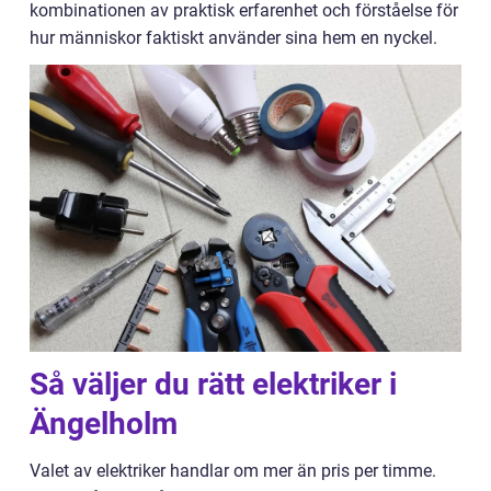
kombinationen av praktisk erfarenhet och förståelse för
hur människor faktiskt använder sina hem en nyckel.
Så väljer du rätt elektriker i
Ängelholm
Valet av elektriker handlar om mer än pris per timme.