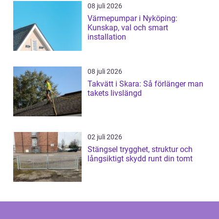
08 juli 2026
Värmepumpar i Nyköping:
Kunskap, val och smart
installation
08 juli 2026
Takvätt i Skara: Så förlänger man
takets livslängd
02 juli 2026
Stängsel trygghet, struktur och
långsiktigt skydd runt din tomt