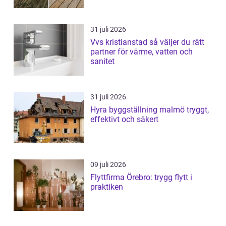
31 juli 2026
Vvs kristianstad så väljer du rätt
partner för värme, vatten och
sanitet
31 juli 2026
Hyra byggställning malmö tryggt,
effektivt och säkert
09 juli 2026
Flyttfirma Örebro: trygg flytt i
praktiken