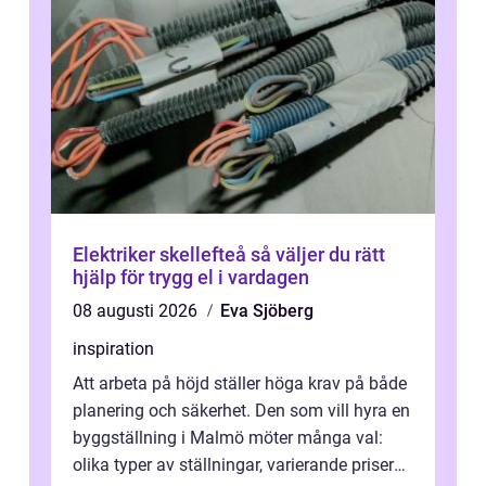
Elektriker skellefteå så väljer du rätt
hjälp för trygg el i vardagen
08 augusti 2026
Eva Sjöberg
inspiration
Att arbeta på höjd ställer höga krav på både
planering och säkerhet. Den som vill hyra en
byggställning i Malmö möter många val:
olika typer av ställningar, varierande priser