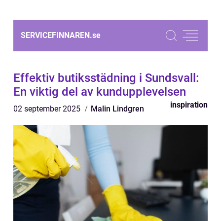
SERVICEFINNAREN.
se
Effektiv butiksstädning i Sundsvall:
En viktig del av kundupplevelsen
inspiration
02 september 2025
Malin Lindgren