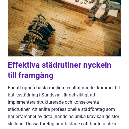
Effektiva städrutiner nyckeln
till framgång
För att uppnå bästa möjliga resultat när det kommer till
butiksstädning i Sundsvall, är det viktigt att
implementera strukturerade och konsekventa
städrutiner. Att anlita professionella städföretag som
har erfarenhet av detaljhandelns unika krav kan ge stor
skillnad. Dessa företag är utbildade i att hantera olika