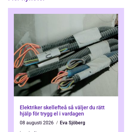
Elektriker skellefteå så väljer du rätt
hjälp för trygg el i vardagen
08 augusti 2026
Eva Sjöberg