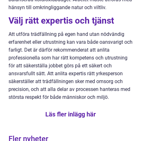
hänsyn till omkringliggande natur och viltliv.
Välj rätt expertis och tjänst
Att utföra trädfällning på egen hand utan nödvändig
erfarenhet eller utrustning kan vara både oansvarigt och
farligt. Det är därför rekommenderat att anlita
professionella som har rätt kompetens och utrustning
för att säkerställa jobbet görs på ett säkert och
ansvarsfullt sätt. Att anlita expertis rätt yrkesperson
säkerställer att trädfällningen sker med omsorg och
precision, och att alla delar av processen hanteras med
största respekt för både människor och miljö.
Läs fler inlägg här
Fler nyheter