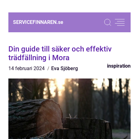
SERVICEFINNAREN.
se
Din guide till säker och effektiv
trädfällning i Mora
inspiration
14 februari 2024
Eva Sjöberg