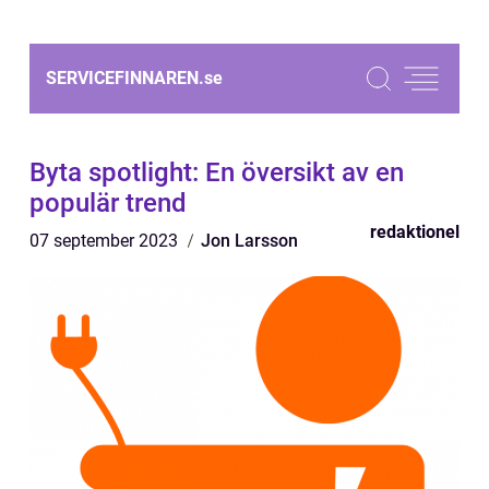
SERVICEFINNAREN.
se
Byta spotlight: En översikt av en
populär trend
redaktionel
07 september 2023
Jon Larsson