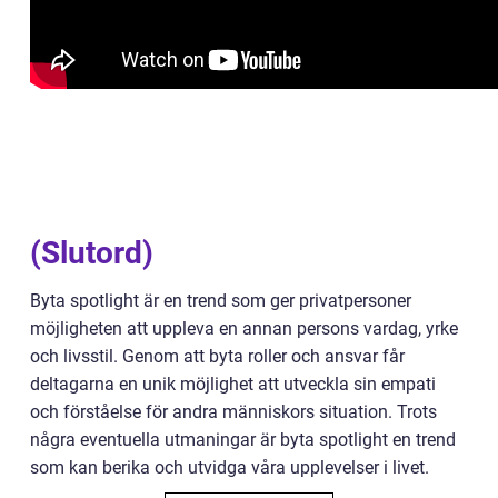
(Slutord)
Byta spotlight är en trend som ger privatpersoner
möjligheten att uppleva en annan persons vardag, yrke
och livsstil. Genom att byta roller och ansvar får
deltagarna en unik möjlighet att utveckla sin empati
och förståelse för andra människors situation. Trots
några eventuella utmaningar är byta spotlight en trend
som kan berika och utvidga våra upplevelser i livet.