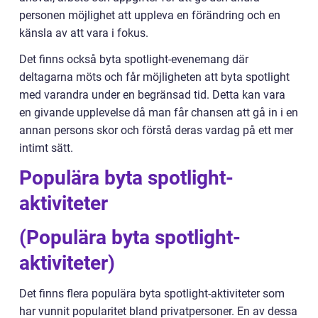
personen möjlighet att uppleva en förändring och en
känsla av att vara i fokus.
Det finns också byta spotlight-evenemang där
deltagarna möts och får möjligheten att byta spotlight
med varandra under en begränsad tid. Detta kan vara
en givande upplevelse då man får chansen att gå in i en
annan persons skor och förstå deras vardag på ett mer
intimt sätt.
Populära byta spotlight-
aktiviteter
(Populära byta spotlight-
aktiviteter)
Det finns flera populära byta spotlight-aktiviteter som
har vunnit popularitet bland privatpersoner. En av dessa