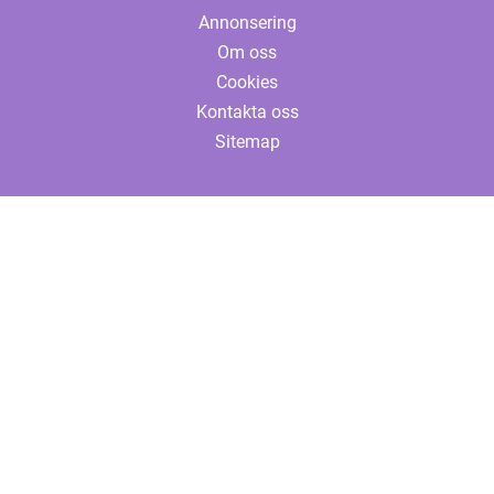
Annonsering
Om oss
Cookies
Kontakta oss
Sitemap