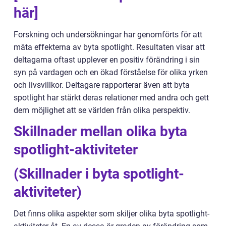
här]
Forskning och undersökningar har genomförts för att
mäta effekterna av byta spotlight. Resultaten visar att
deltagarna oftast upplever en positiv förändring i sin
syn på vardagen och en ökad förståelse för olika yrken
och livsvillkor. Deltagare rapporterar även att byta
spotlight har stärkt deras relationer med andra och gett
dem möjlighet att se världen från olika perspektiv.
Skillnader mellan olika byta
spotlight-aktiviteter
(Skillnader i byta spotlight-
aktiviteter)
Det finns olika aspekter som skiljer olika byta spotlight-