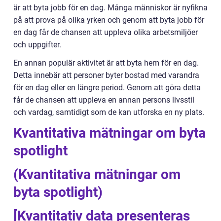
är att byta jobb för en dag. Många människor är nyfikna
på att prova på olika yrken och genom att byta jobb för
en dag får de chansen att uppleva olika arbetsmiljöer
och uppgifter.
En annan populär aktivitet är att byta hem för en dag.
Detta innebär att personer byter bostad med varandra
för en dag eller en längre period. Genom att göra detta
får de chansen att uppleva en annan persons livsstil
och vardag, samtidigt som de kan utforska en ny plats.
Kvantitativa mätningar om byta
spotlight
(Kvantitativa mätningar om
byta spotlight)
[Kvantitativ data presenteras