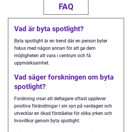
FAQ
Vad är byta spotlight?
Byta spotlight är en trend där en person byter
fokus med någon annan för att ge dem
möjligheten att vara i centrum och få
uppmärksamhet.
Vad säger forskningen om byta
spotlight?
Forskning visar att deltagare oftast upplever
positiva förändringar i sin syn på vardagen och
utvecklar en ökad förståelse för olika yrken och
livsvillkor genom byta spotlight.