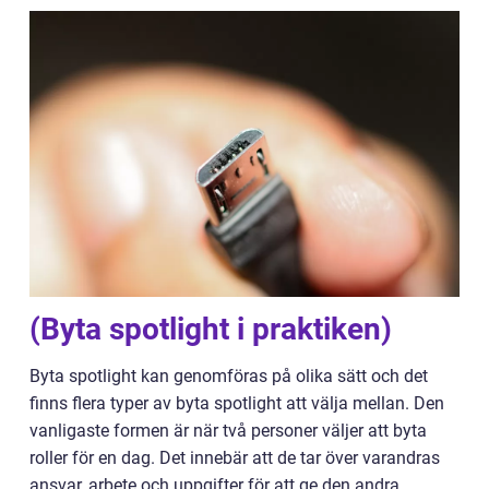
(Byta spotlight i praktiken)
Byta spotlight kan genomföras på olika sätt och det
finns flera typer av byta spotlight att välja mellan. Den
vanligaste formen är när två personer väljer att byta
roller för en dag. Det innebär att de tar över varandras
ansvar, arbete och uppgifter för att ge den andra