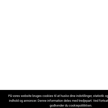
På vores website bruges cookies til at huske dine indstillinger, statistik o
indhold og annoncer. Denne information deles med tredjepart. Ved fortsa
godkender du cookiepolitikken.