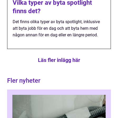
Vilka typer av byta spotlight
finns det?
Det finns olika typer av byta spotlight, inklusive
att byta jobb för en dag och att byta hem med
någon annan för en dag eller en längre period.
Läs fler inlägg här
Fler nyheter