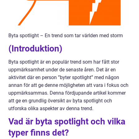
Byta spotlight – En trend som tar världen med storm
(Introduktion)
Byta spotlight är en populär trend som har fått stor
uppmärksamhet under de senaste åren. Det är en
aktivitet där en person ”byter spotlight” med någon
annan för att ge denne möjligheten att vara i fokus och
uppmärksammas. Denna fördjupande artikel kommer
att ge en grundlig översikt av byta spotlight och
utforska olika aspekter av denna trend.
Vad är byta spotlight och vilka
typer finns det?