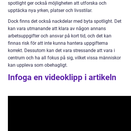
spotlight ger också möjligheten att utforska och
upptäcka nya yrken, platser och livsstilar.
Dock finns det också nackdelar med byta spotlight. Det
kan vara utmanande att klara av någon annans
arbetsuppgifter och ansvar på kort tid, och det kan
finnas risk för att inte kunna hantera uppgifterna
korrekt. Dessutom kan det vara stressande att vara i
centrum och ha all fokus på sig, vilket vissa människor
kan uppleva som obehagligt.
Infoga en videoklipp i artikeln