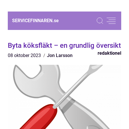
SERVICEFINNAREN.
se
Byta köksfläkt – en grundlig översikt
redaktionel
08 oktober 2023
Jon Larsson