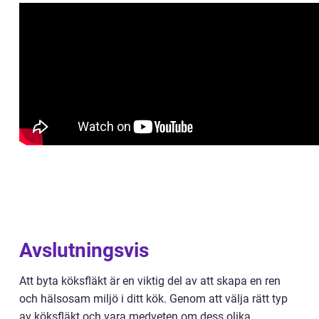
Avslutningsvis
Att byta köksfläkt är en viktig del av att skapa en ren
och hälsosam miljö i ditt kök. Genom att välja rätt typ
av köksfläkt och vara medveten om dess olika