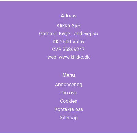
Adress
web:
www.klikko.dk
Menu
Annonsering
Om oss
Cookies
Kontakta oss
Sitemap