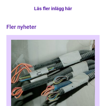
Läs fler inlägg här
Fler nyheter