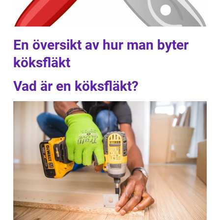
En översikt av hur man byter
köksfläkt
Vad är en köksfläkt?