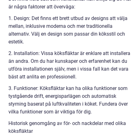
är några faktorer att överväga:
1. Design: Det finns ett brett utbud av designs att välja
mellan, inklusive moderna och mer traditionella
alternativ. Välj en design som passar din köksstil och
estetik.
2. Installation: Vissa köksfläktar är enklare att installera
än andra. Om du har kunskaper och erfarenhet kan du
utföra installationen själv, men i vissa fall kan det vara
bäst att anlita en professionell.
3. Funktioner: Köksfläktar kan ha olika funktioner som
tystgående drift, energisparlägen och automatisk
styrning baserat på luftkvaliteten i köket. Fundera över
vilka funktioner som är viktiga för dig.
Historisk genomgång av för- och nackdelar med olika
köksfläktar