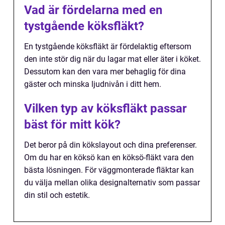
Vad är fördelarna med en
tystgående köksfläkt?
En tystgående köksfläkt är fördelaktig eftersom
den inte stör dig när du lagar mat eller äter i köket.
Dessutom kan den vara mer behaglig för dina
gäster och minska ljudnivån i ditt hem.
Vilken typ av köksfläkt passar
bäst för mitt kök?
Det beror på din kökslayout och dina preferenser.
Om du har en köksö kan en köksö-fläkt vara den
bästa lösningen. För väggmonterade fläktar kan
du välja mellan olika designalternativ som passar
din stil och estetik.