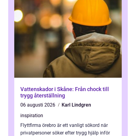
Vattenskador i Skåne: Från chock till
trygg återställning
06 augusti 2026
Karl Lindgren
inspiration
Flyttfirma örebro är ett vanligt sökord när
privatpersoner söker efter trygg hjälp inför