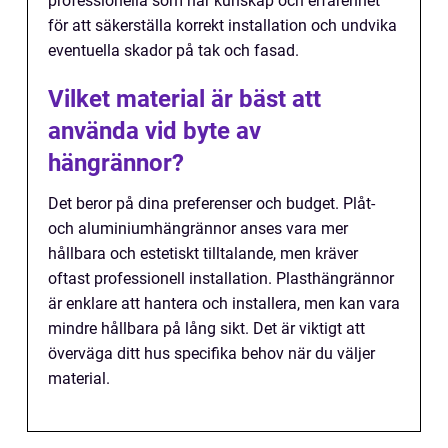
professionella som har kunskap och erfarenhet
för att säkerställa korrekt installation och undvika
eventuella skador på tak och fasad.
Vilket material är bäst att
använda vid byte av
hängrännor?
Det beror på dina preferenser och budget. Plåt-
och aluminiumhängrännor anses vara mer
hållbara och estetiskt tilltalande, men kräver
oftast professionell installation. Plasthängrännor
är enklare att hantera och installera, men kan vara
mindre hållbara på lång sikt. Det är viktigt att
överväga ditt hus specifika behov när du väljer
material.