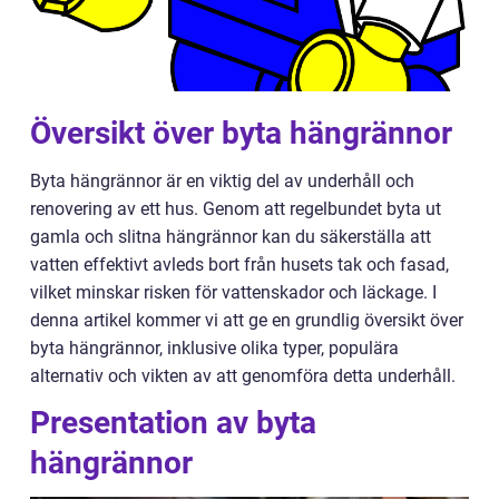
Översikt över byta hängrännor
Byta hängrännor är en viktig del av underhåll och
renovering av ett hus. Genom att regelbundet byta ut
gamla och slitna hängrännor kan du säkerställa att
vatten effektivt avleds bort från husets tak och fasad,
vilket minskar risken för vattenskador och läckage. I
denna artikel kommer vi att ge en grundlig översikt över
byta hängrännor, inklusive olika typer, populära
alternativ och vikten av att genomföra detta underhåll.
Presentation av byta
hängrännor