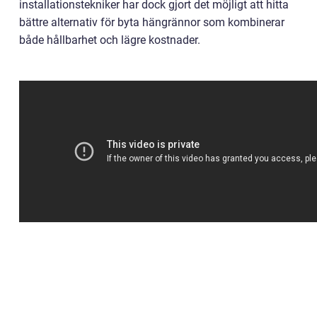
installationstekniker har dock gjort det möjligt att hitta
bättre alternativ för byta hängrännor som kombinerar
både hållbarhet och lägre kostnader.