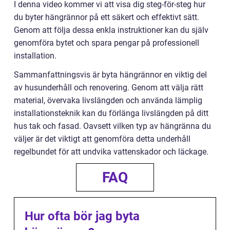
I denna video kommer vi att visa dig steg-för-steg hur
du byter hängrännor på ett säkert och effektivt sätt.
Genom att följa dessa enkla instruktioner kan du själv
genomföra bytet och spara pengar på professionell
installation.
Sammanfattningsvis är byta hängrännor en viktig del
av husunderhåll och renovering. Genom att välja rätt
material, övervaka livslängden och använda lämplig
installationsteknik kan du förlänga livslängden på ditt
hus tak och fasad. Oavsett vilken typ av hängränna du
väljer är det viktigt att genomföra detta underhåll
regelbundet för att undvika vattenskador och läckage.
FAQ
Hur ofta bör jag byta