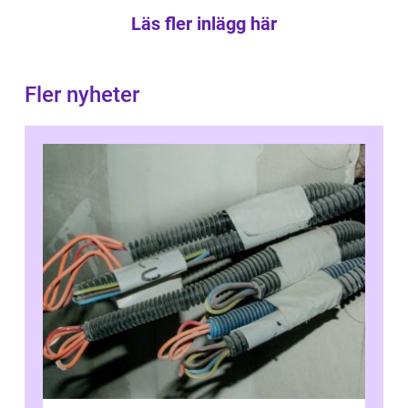
Läs fler inlägg här
Fler nyheter