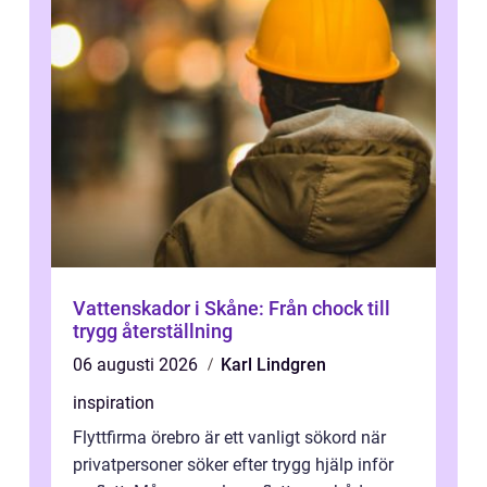
Vattenskador i Skåne: Från chock till
trygg återställning
06 augusti 2026
Karl Lindgren
inspiration
Flyttfirma örebro är ett vanligt sökord när
privatpersoner söker efter trygg hjälp inför