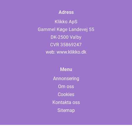
Adress
web:
www.klikko.dk
Menu
Annonsering
Om oss
Cookies
Kontakta oss
Sitemap