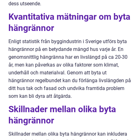
dess utseende.
Kvantitativa mätningar om byta
hängrännor
Enligt statistik från byggindustrin i Sverige utförs byta
hängrännor på en betydande mängd hus varje år. En
genomsnittlig hängränna har en livslängd på ca 20-30
år, men kan påverkas av olika faktorer som klimat,
underhåll och materialval. Genom att byta ut
hängrännor regelbundet kan du förlänga livslängden på
ditt hus tak och fasad och undvika framtida problem
som kan bli dyra att åtgärda.
Skillnader mellan olika byta
hängrännor
Skillnader mellan olika byta hängrännor kan inkludera