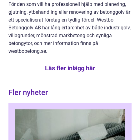
För den som vill ha professionell hjälp med planering,
gjutning, ytbehandling eller renovering av betonggolv är
ett specialiserat företag en tydlig fördel. Westbo
Betonggolv AB har lång erfarenhet av både industrigolv,
villagrunder, mönstrad markbetong och synliga
betongytor, och mer information finns på
westbobetong.se.
Läs fler inlägg här
Fler nyheter