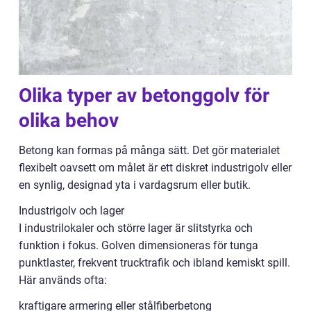
Olika typer av betonggolv för
olika behov
Betong kan formas på många sätt. Det gör materialet
flexibelt oavsett om målet är ett diskret industrigolv eller
en synlig, designad yta i vardagsrum eller butik.
Industrigolv och lager
I industrilokaler och större lager är slitstyrka och
funktion i fokus. Golven dimensioneras för tunga
punktlaster, frekvent trucktrafik och ibland kemiskt spill.
Här används ofta:
kraftigare armering eller stålfiberbetong