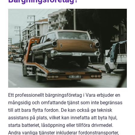
Ett professionellt bärgningsföretag i Vara erbjuder en
mångsidig och omfattande tjänst som inte begränsas
till att bara flytta fordon. De kan också ge teknisk
assistans på plats, vilket kan innefatta att byta hjul,
starta batteriet, låsöppning eller tillföra drivmedel.
Andra vanliga tjänster inkluderar fordonstransporter,