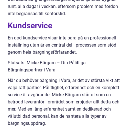
runt, alla dagar i veckan, eftersom problem med fordon
inte begränsas till kontorstid.
Kundservice
En god kundservice visar inte bara på en professionell
inställning utan är en central del i processen som stöd
genom hela bärgningsförfarandet.
Slutsats: Micke Bärgarn – Din Pålitliga
Bärgningspartner i Vara
När du behöver bärgning i Vara, är det av största vikt att
välja rätt partner. Pålitlighet, erfarenhet och en komplett
service är avgörande. Micke Bärgarn står ut som en
betrodd leverantör i området som erbjuder allt detta och
mer. Med en lång erfarenhet samt en dedikerad och
välutbildad personal, kan de hantera alla typer av
bärgningsuppdrag.