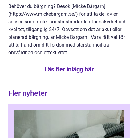
Behöver du bärgning? Besök [Micke Bärgarn]
(https://www.mickebargarn.se/) för att ta del av en
service som möter högsta standarden för säkerhet och
kvalitet, tillgänglig 24/7. Oavsett om det är akut eller
planerad bärgning, är Micke Bärgarn i Vara rätt val för
att ta hand om ditt fordon med största möjliga
omvårdnad och effektivitet.
Läs fler inlägg här
Fler nyheter