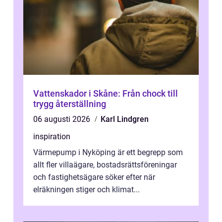
Vattenskador i Skåne: Från chock till
trygg återställning
06 augusti 2026
Karl Lindgren
inspiration
Värmepump i Nyköping är ett begrepp som
allt fler villaägare, bostadsrättsföreningar
och fastighetsägare söker efter när
elräkningen stiger och klimat...