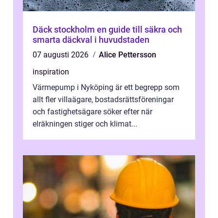
Däck stockholm en guide till säkra och
smarta däckval i huvudstaden
07 augusti 2026
Alice Pettersson
inspiration
Värmepump i Nyköping är ett begrepp som
allt fler villaägare, bostadsrättsföreningar
och fastighetsägare söker efter när
elräkningen stiger och klimat...