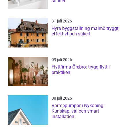
sanitet
31 juli 2026
Hyra byggställning malmö tryggt,
effektivt och säkert
09 juli 2026
Flyttfirma Örebro: trygg flytt i
praktiken
08 juli 2026
Värmepumpar i Nyköping:
Kunskap, val och smart
installation