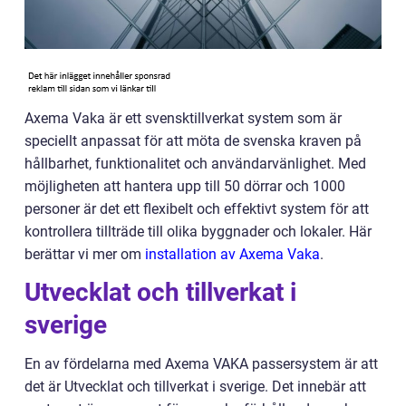
Axema Vaka är ett svensktillverkat system som är
speciellt anpassat för att möta de svenska kraven på
hållbarhet, funktionalitet och användarvänlighet. Med
möjligheten att hantera upp till 50 dörrar och 1000
personer är det ett flexibelt och effektivt system för att
kontrollera tillträde till olika byggnader och lokaler. Här
berättar vi mer om
installation av Axema Vaka
.
Utvecklat och tillverkat i
sverige
En av fördelarna med Axema VAKA passersystem är att
det är Utvecklat och tillverkat i sverige. Det innebär att