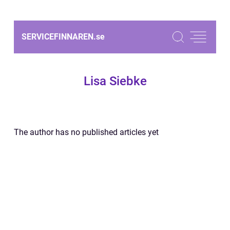
SERVICEFINNAREN.
se
Lisa Siebke
The author has no published articles yet