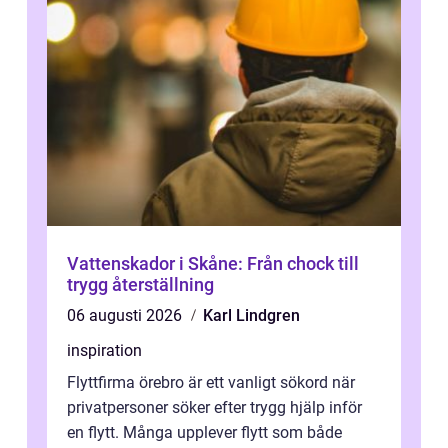
Vattenskador i Skåne: Från chock till
trygg återställning
06 augusti 2026
Karl Lindgren
inspiration
Flyttfirma örebro är ett vanligt sökord när
privatpersoner söker efter trygg hjälp inför
en flytt. Många upplever flytt som både