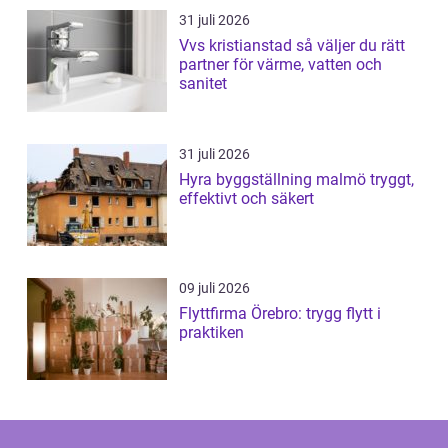
31 juli 2026
Vvs kristianstad så väljer du rätt
partner för värme, vatten och
sanitet
31 juli 2026
Hyra byggställning malmö tryggt,
effektivt och säkert
09 juli 2026
Flyttfirma Örebro: trygg flytt i
praktiken