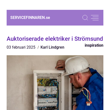
SERVICEFINNAREN.
se
Auktoriserade elektriker i Strömsund
inspiration
03 februari 2025
Karl Lindgren