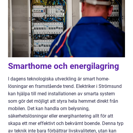
Smarthome och energilagring
I dagens teknologiska utveckling är smart home-
lösningar en framstående trend. Elektriker i Strömsund
kan hjälpa till med installationen av smarta system
som gör det möjligt att styra hela hemmet direkt från
mobilen. Det kan handla om belysning,
säkerhetslösningar eller energihantering allt för att
skapa ett mer effektivt och bekvämt boende. Denna typ
av teknik inte bara förbättrar livskvaliteten, utan kan