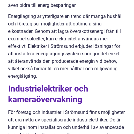
även bidra till energibesparingar.
Energilagring är ytterligare en trend där många hushåll
och företag ser möjligheter att optimera sina
elkostnader. Genom att lagra överskottsenergi från till
exempel solceller, kan elektricitet användas mer
effektivt. Elektriker i Strömsund erbjuder lösningar för
att installera energilagringssystem som gör det enkelt
att återanvända den producerade energin vid behov,
vilket också bidrar till en mer hållbar och miljövänlig
energiåtgång.
Industrielektriker och
kameraövervakning
För företag och industrier i Strömsund finns möjligheter
att dra nytta av specialiserade industrielektriker. De är
kunniga inom installation och underhåll av avancerade